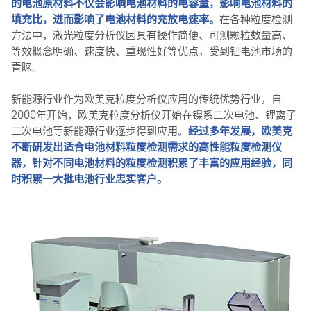
的电池原材料不仅会影响电池材料的电容量，影响电池材料的
填充比，进而影响了电池材料的充放电速率。
在各种粒度检测
方法中，激光粒度分析仪因具有操作简便、可测颗粒数量高、
等效概念明确、速度快、重现性好等优点，受到锂电池市场的
青睐。
新能源行业作为欧美克粒度分析仪应用的传统优势行业，自
2000年开始，欧美克粒度分析仪开始在镍系二次电池、锂离子
二次电池等新能源行业逐步得到应用。
经过多年发展，欧美克
不断研发出适合电池材料粒度检测需求的高性能粒度检测仪
器，针对不同电池材料的粒度检测积累了丰富的应用经验，同
时积累一大批电池行业忠实客户。