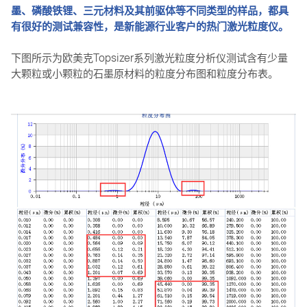
墨、磷酸铁锂、三元材料及其前驱体等不同类型的样品，都具
有很好的测试兼容性，是新能源行业客户的热门激光粒度仪。
下图所示为欧美克Topsizer系列激光粒度分析仪测试含有少量
大颗粒或小颗粒的石墨原材料的粒度分布图和粒度分布表。