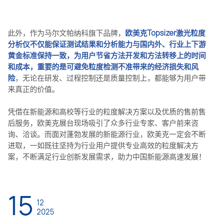
此外，作为马尔文帕纳科旗下品牌，
欧美克Topsizer激光粒度
分析仪不仅能保证测试结果和分析能力与国内外、行业上下游
黄金标准保持一致，为用户节省方法开发和方法转移上的时间
和成本，重要的是可避免粒度检测不准带来的经济损失和风
险
，无论在研发、过程控制还是质量控制上，都能够为用户带
来真正的价值。
凭借在新能源和高校等行业的粒度解决方案以及优质的售前售
后服务，欧美克展台现场吸引了众多行业专家、客户前来咨
询、洽谈。而面对蓬勃发展的新能源行业，欧美克一定会不断
进取，一如既往坚持为行业用户提供专业高效的粒度解决方
案，不断满足行业创新发展需求，助力中国新能源高速发展！
15
12
2025