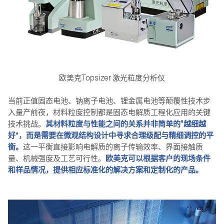
欧美克Topsizer 激光粒度分析仪
当前正值固态电池、钠离子电池、锂金属电池等颠覆性技术步
入量产前夜，材料粒度控制都是固态电解质工程化应用的关键
技术挑战。
其材料粒度与性能之间的关系并非简单的“越细越
好”，而是需要在微观结构设计中寻求合理级配与精细调控的平
衡。
这一平衡直接影响电解质的离子传输效率、界面接触质
量、机械强度及工艺可行性。
欧美克可以根据客户的现场条件
和样品情况，提供相应标准化的解决方案和定制化的产品。