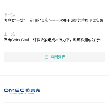
下一篇
客户要“一致”，我们给“真实”——一次关于诚信的粒度测试实录
上一篇
直击ChinaCoat｜环保收紧与成本压力下，粒度检测成为行业降本增效的“技术杠杆”
返回列表