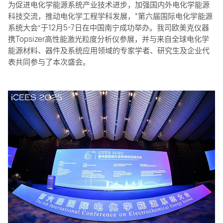
为促进电化学能源系统产业技术进步，加强国内外电化学能源
科技交流，推动电化学工程学科发展，“第六届国际电化学能源
系统大会”于12月5-7日在中国南宁成功举办。我司欧美克仪器
携Topsizer高性能激光粒度分析仪参展，并与来自全球电化学
能源材料、器件及系统应用领域的专家学者、研究生及企业代
表共同参与了本次盛会。