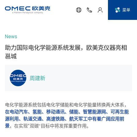
菜单
News
助力国际电化学能源系统发展，欧美克仪器亮相
邕城
周建新
电化学能源系统包括电化学储能和电化学能量转换两大体系，
在电动汽车、氢能、移动通讯、储能、智慧能源网、可再生能
源利用、轨道交通、高速铁路、航天军工中有着广阔应用前
景
，在实现“双碳”目标中将发挥重要作用。