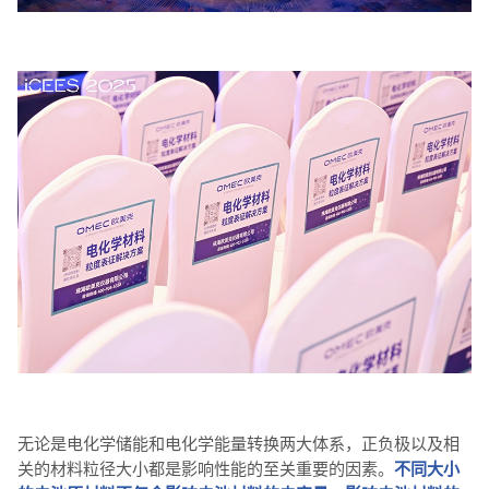
无论是电化学储能和电化学能量转换两大体系，正负极以及相
关的材料粒径大小都是影响性能的至关重要的因素。
不同大小