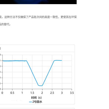
转变。这种方法不仅确保了产品批次间的高度一致性，更使其在环保
品的替代。