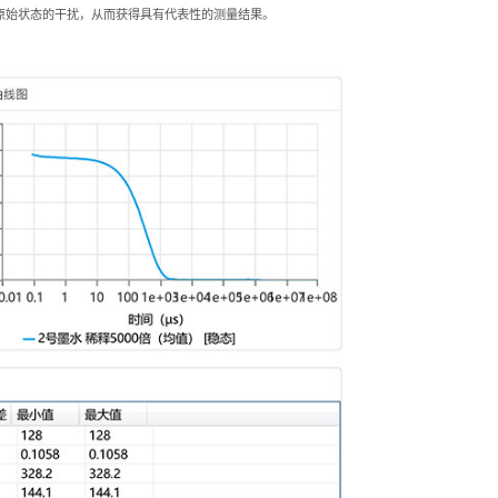
原始状态的干扰，从而获得具有代表性的测量结果。